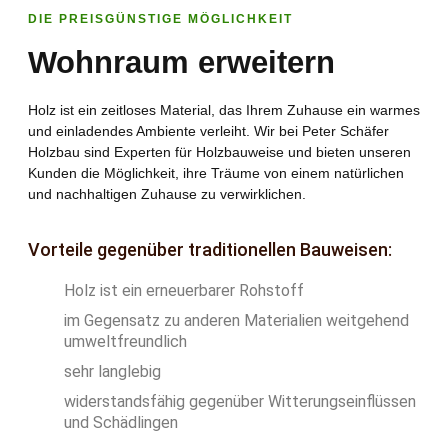
DIE PREISGÜNSTIGE MÖGLICHKEIT
Wohnraum erweitern
Holz ist ein zeitloses Material, das Ihrem Zuhause ein warmes
und einladendes Ambiente verleiht. Wir bei Peter Schäfer
Holzbau sind Experten für Holzbauweise und bieten unseren
Kunden die Möglichkeit, ihre Träume von einem natürlichen
und nachhaltigen Zuhause zu verwirklichen.
Vorteile gegenüber traditionellen Bauweisen:
Holz ist ein erneuerbarer Rohstoff
im Gegensatz zu anderen Materialien weitgehend
umweltfreundlich
sehr langlebig
widerstandsfähig gegenüber Witterungseinflüssen
und Schädlingen