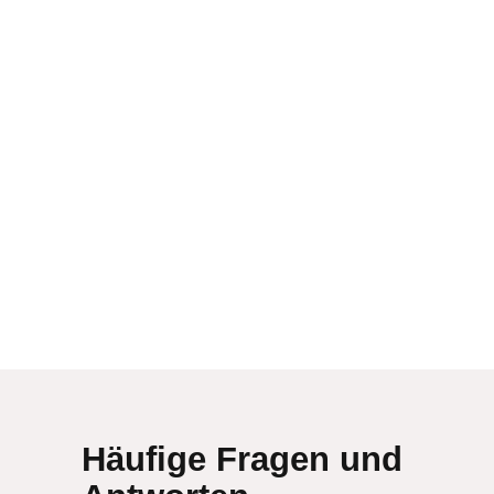
Häufige Fragen und