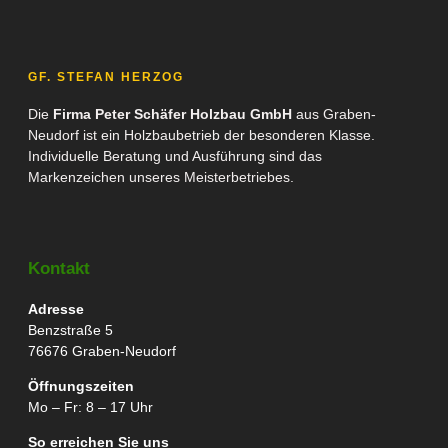
GF. STEFAN HERZOG
Die
Firma Peter Schäfer Holzbau GmbH
aus Graben-
Neudorf ist ein Holzbaubetrieb der besonderen Klasse.
Individuelle Beratung und Ausführung sind das
Markenzeichen unseres Meisterbetriebes.
Kontakt
Adresse
Benzstraße 5
76676 Graben-Neudorf
Öffnungszeiten
Mo – Fr: 8 – 17 Uhr
So erreichen Sie uns