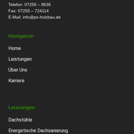
Telefon: 07255 – 8636
Fax: 07255 – 724114
E-Mail:
info@ps-holzbau.de
Navigation
Home
Leistungen
Über Uns
Karriere
Leistungen
Dachstühle
Energetische Dachsanierung